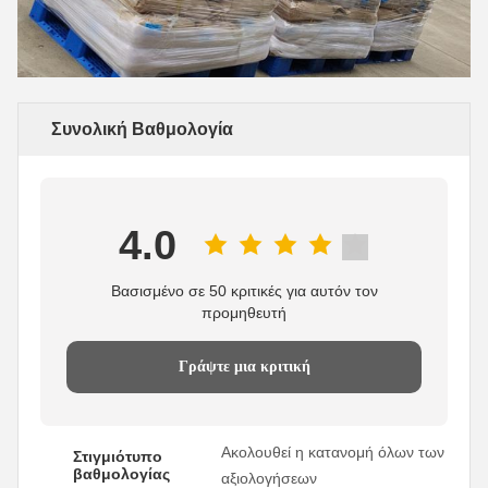
Συνολική Βαθμολογία
4.0
Βασισμένο σε 50 κριτικές για αυτόν τον
προμηθευτή
Γράψτε μια κριτική
Ακολουθεί η κατανομή όλων των
Στιγμιότυπο
βαθμολογίας
αξιολογήσεων