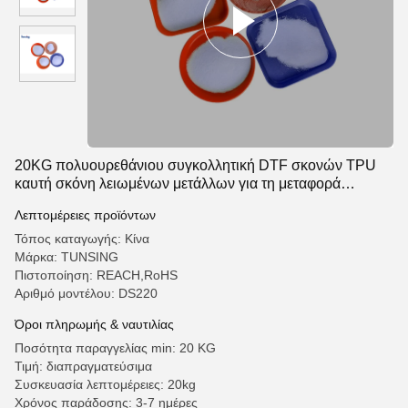
20KG πολυουρεθάνιου συγκολλητική DTF σκονών TPU
καυτή σκόνη λειωμένων μετάλλων για τη μεταφορά
θερμότητας
Λεπτομέρειες προϊόντων
Τόπος καταγωγής: Κίνα
Μάρκα: TUNSING
Πιστοποίηση: REACH,RoHS
Αριθμό μοντέλου: DS220
Όροι πληρωμής & ναυτιλίας
Ποσότητα παραγγελίας min: 20 KG
Τιμή: διαπραγματεύσιμα
Συσκευασία λεπτομέρειες: 20kg
Χρόνος παράδοσης: 3-7 ημέρες