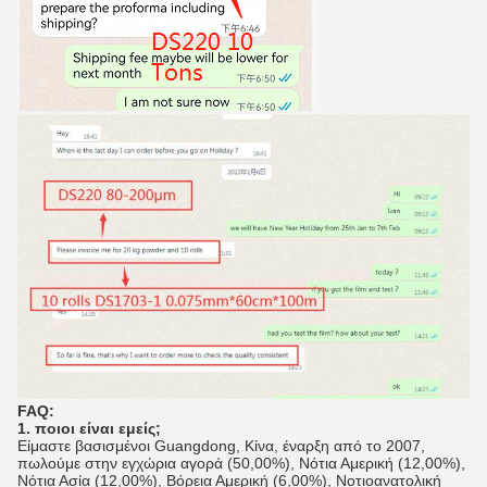
FAQ:
1. ποιοι είναι εμείς;
Είμαστε βασισμένοι Guangdong, Κίνα, έναρξη από το 2007,
πωλούμε στην εγχώρια αγορά (50,00%), Νότια Αμερική (12,00%),
Νότια Ασία (12,00%), Βόρεια Αμερική (6,00%), Νοτιοανατολική