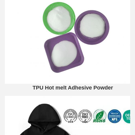
TPU Hot melt Adhesive Powder