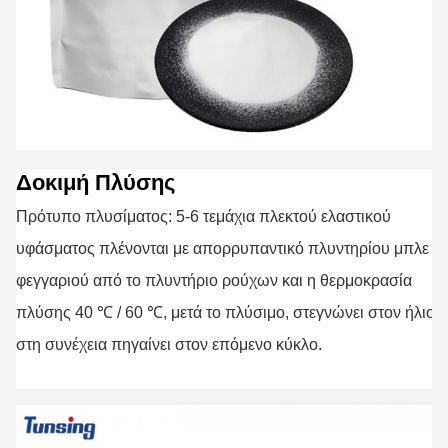
Δοκιμή Πλύσης
Πρότυπο πλυσίματος: 5-6 τεμάχια πλεκτού ελαστικού
υφάσματος πλένονται με απορρυπαντικό πλυντηρίου μπλε
φεγγαριού από το πλυντήριο ρούχων και η θερμοκρασία
πλύσης 40 ℃ / 60 ℃, μετά το πλύσιμο, στεγνώνει στον ήλιο κ
στη συνέχεια πηγαίνει στον επόμενο κύκλο.