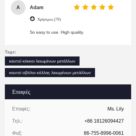
A
Adam
Χρήσιμος (79)
So easy to use. High quality.
Tags:
καυτοί κόκκοι λειωμένων μετάλλων
καυτοί σβόλοι κόλλας λειωμένων μετάλλων
Επαφές
Επαφές:
Ms. Lily
Τηλ.:
+86 18126094427
Φαξ:
86-755-8996-0061