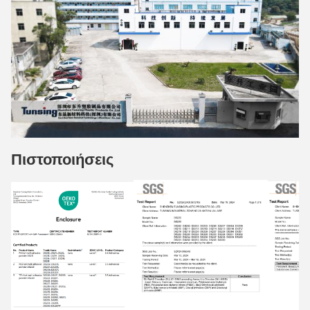
Πιστοποιήσεις