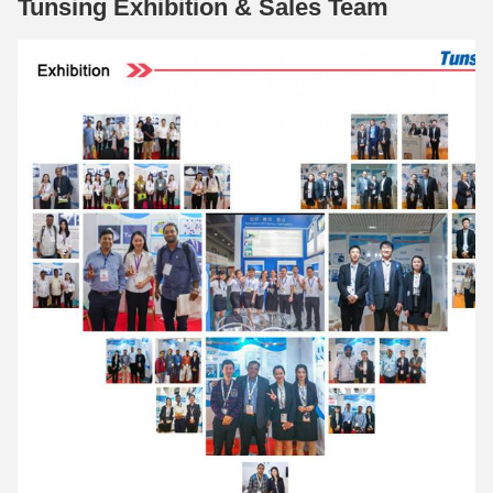
Tunsing Exhibition & Sales Team