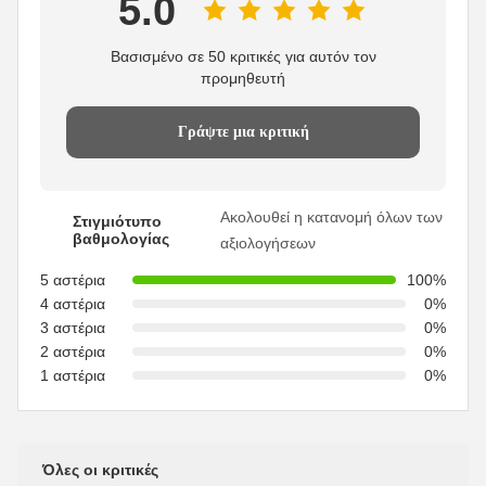
5.0
Βασισμένο σε 50 κριτικές για αυτόν τον
προμηθευτή
Γράψτε μια κριτική
Ακολουθεί η κατανομή όλων των
Στιγμιότυπο
βαθμολογίας
αξιολογήσεων
5 αστέρια
100%
4 αστέρια
0%
3 αστέρια
0%
2 αστέρια
0%
1 αστέρια
0%
Όλες οι κριτικές