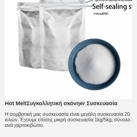
Hot Melt
Συγκολλητική σκόνη
er Συσκευασία
Η συμβατική μας συσκευασία είναι μεγάλη συσκευασία 20
κιλών. Έχουμε επίσης μικρή συσκευασία 1kg/5kg, σύνολο 2
ανά χαρτοκιβώτιο.