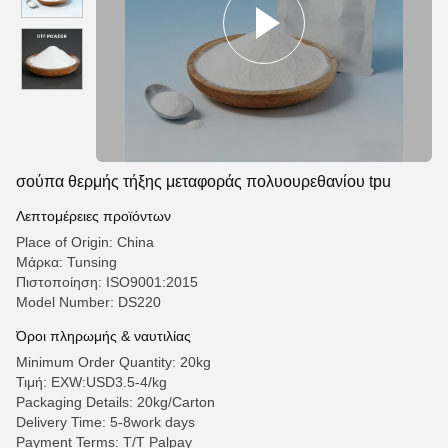
σούπα θερμής τήξης μεταφοράς πολυουρεθανίου tpu
Λεπτομέρειες προϊόντων
Place of Origin: China
Μάρκα: Tunsing
Πιστοποίηση: ISO9001:2015
Model Number: DS220
Όροι πληρωμής & ναυτιλίας
Minimum Order Quantity: 20kg
Τιμή: EXW:USD3.5-4/kg
Packaging Details: 20kg/Carton
Delivery Time: 5-8work days
Payment Terms: T/T Palpay