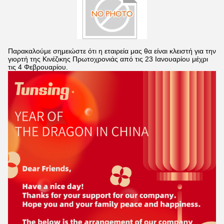
Παρακαλούμε σημειώστε ότι η εταιρεία μας θα είναι κλειστή για την
γιορτή της Κινέζικης Πρωτοχρονιάς από τις 23 Ιανουαρίου μέχρι
τις 4 Φεβρουαρίου.